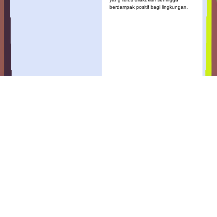
berdampak positif bagi lingkungan.