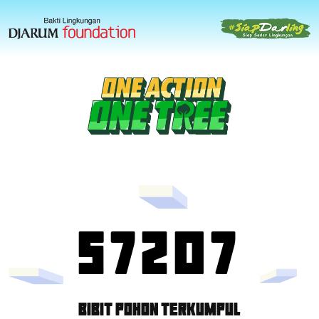
57207
BIBIT POHON TERKUMPUL